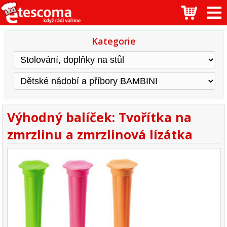
Kategorie
Výhodný balíček: Tvořítka na
zmrzlinu a zmrzlinová lízátka