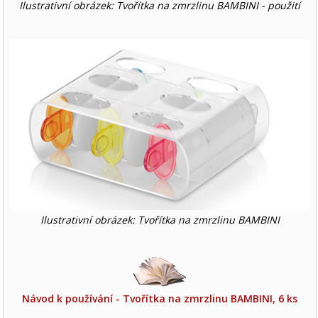
Ilustrativní obrázek: Tvořítka na zmrzlinu BAMBINI - použití
Ilustrativní obrázek: Tvořítka na zmrzlinu BAMBINI
Návod k používání - Tvořítka na zmrzlinu BAMBINI, 6 ks