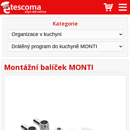
Kategorie
Montážní balíček MONTI