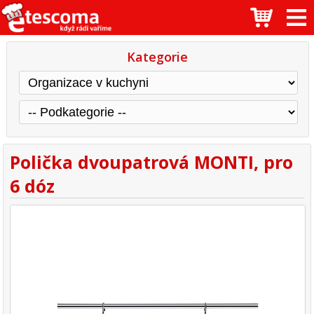
Kategorie
Polička dvoupatrová MONTI, pro
6 dóz