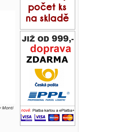
y Monti