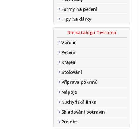
Formy na pečení
Tipy na dárky
Dle katalogu Tescoma
Vaření
Pečení
Krájení
Stolování
Příprava pokrmů
Nápoje
Kuchyňská linka
Skladování potravin
Pro děti