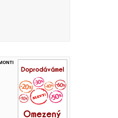
 MONTI