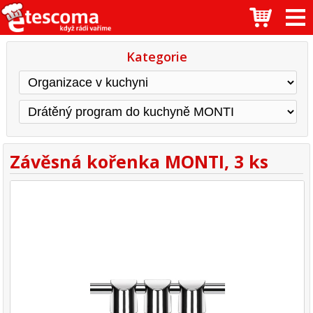
Kategorie
Závěsná kořenka MONTI, 3 ks