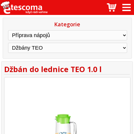
Kategorie
Džbán do lednice TEO 1.0 l