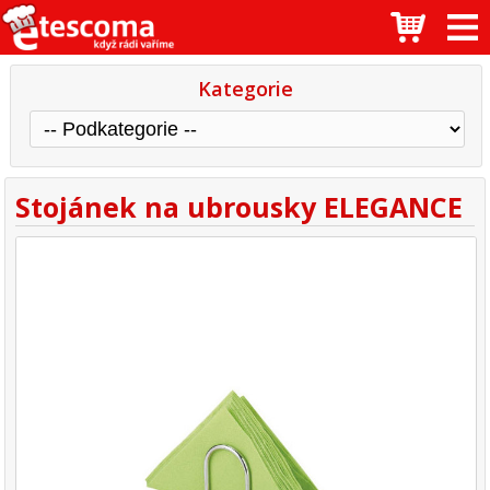
Kategorie
Stojánek na ubrousky ELEGANCE