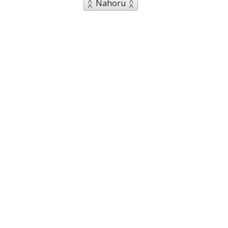
Nahoru