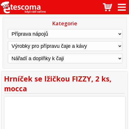
Kategorie
Hrníček se lžičkou FIZZY, 2 ks,
mocca