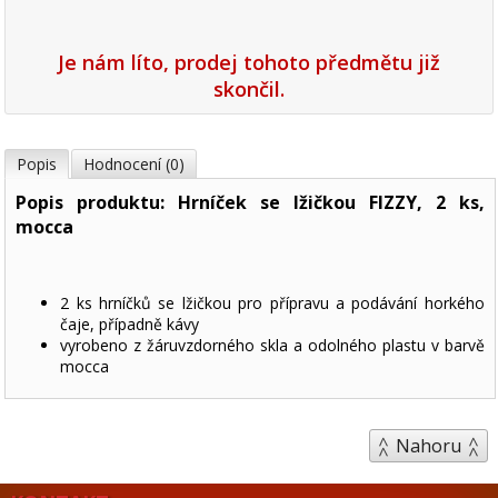
Je nám líto, prodej tohoto předmětu již
skončil.
Popis
Hodnocení (0)
Popis produktu: Hrníček se lžičkou FIZZY, 2 ks,
mocca
2 ks hrníčků se lžičkou pro přípravu a podávání horkého
čaje, případně kávy
vyrobeno z žáruvzdorného skla a odolného plastu v barvě
mocca
Nahoru