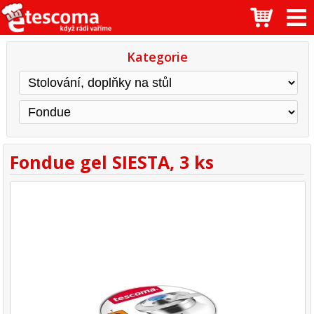
Kategorie
Fondue gel SIESTA, 3 ks