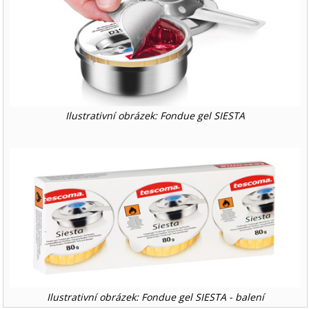
Ilustrativní obrázek: Fondue gel SIESTA
Ilustrativní obrázek: Fondue gel SIESTA - balení