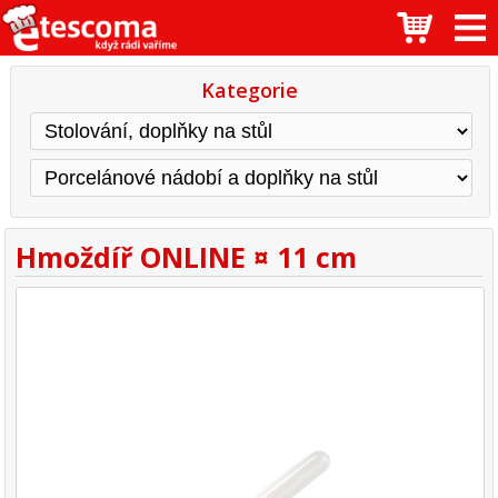
Kategorie
Hmoždíř ONLINE ¤ 11 cm