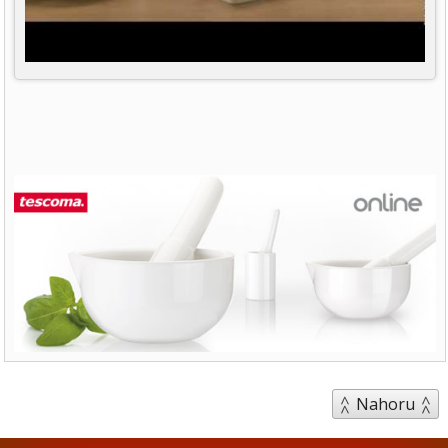
Nahoru