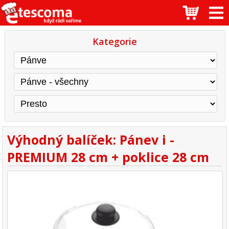
Kategorie
Výhodný balíček: Pánev i -
PREMIUM 28 cm + poklice 28 cm