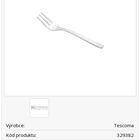
Výrobce:
Tescoma
Kód produktu:
329382