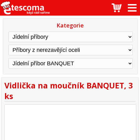
Kategorie
Vidlička na moučník BANQUET, 3
ks