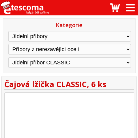
Kategorie
Čajová lžička CLASSIC, 6 ks