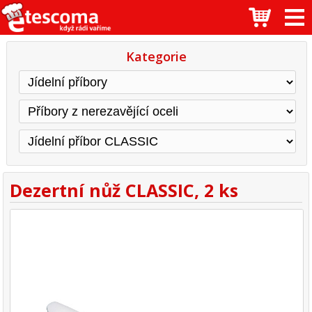
Kategorie
Dezertní nůž CLASSIC, 2 ks