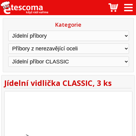
Kategorie
Jídelní vidlička CLASSIC, 3 ks