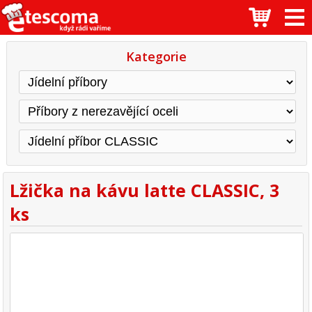
Kategorie
Lžička na kávu latte CLASSIC, 3
ks