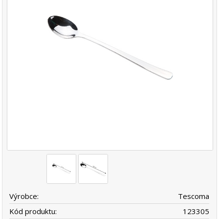
Výrobce:
Tescoma
Kód produktu:
123305