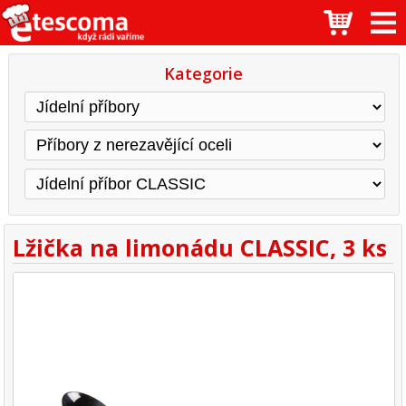
Kategorie
Lžička na limonádu CLASSIC, 3 ks