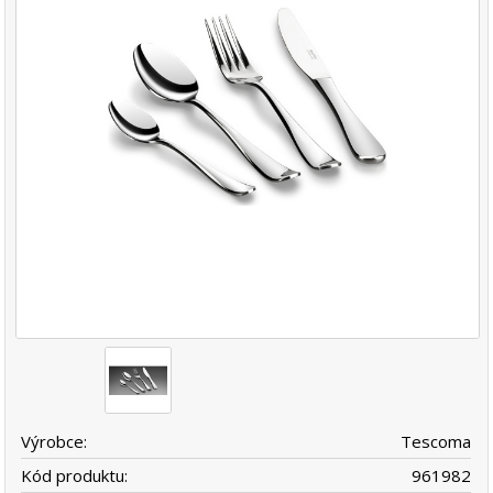
Výrobce:
Tescoma
Kód produktu:
961982