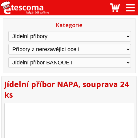
Kategorie
Jídelní příbor NAPA, souprava 24
ks