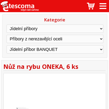
Kategorie
Nůž na rybu ONEKA, 6 ks