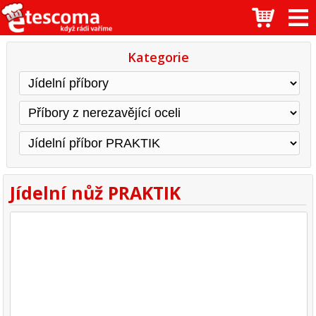
Kategorie
Jídelní nůž PRAKTIK