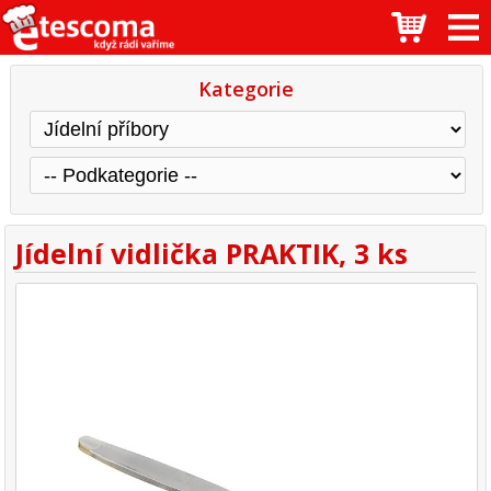
Kategorie
Jídelní vidlička PRAKTIK, 3 ks