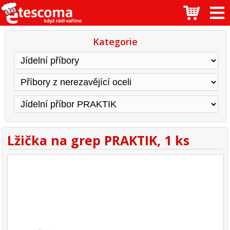
Kategorie
Lžička na grep PRAKTIK, 1 ks