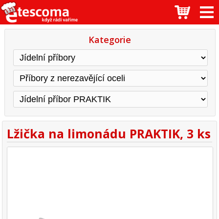
Kategorie
Lžička na limonádu PRAKTIK, 3 ks