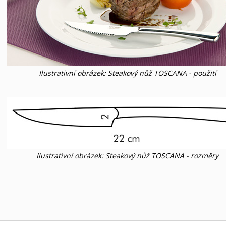
Ilustrativní obrázek: Steakový nůž TOSCANA - použití
Ilustrativní obrázek: Steakový nůž TOSCANA - rozměry