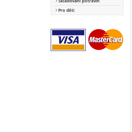
Skladování potravin
Pro děti