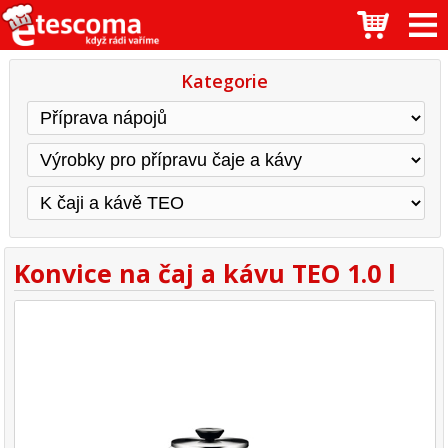
Kategorie
Konvice na čaj a kávu TEO 1.0 l