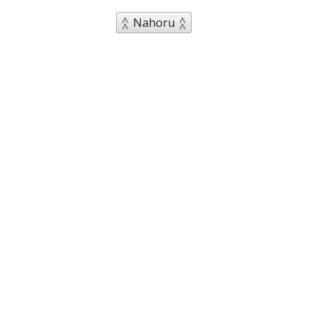
Nahoru