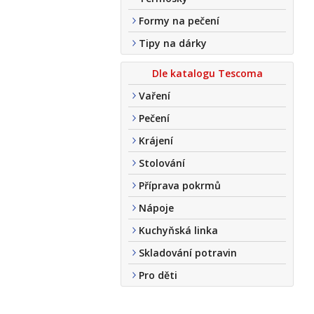
Formy na pečení
Tipy na dárky
Dle katalogu Tescoma
Vaření
Pečení
Krájení
Stolování
Příprava pokrmů
Nápoje
Kuchyňská linka
Skladování potravin
Pro děti