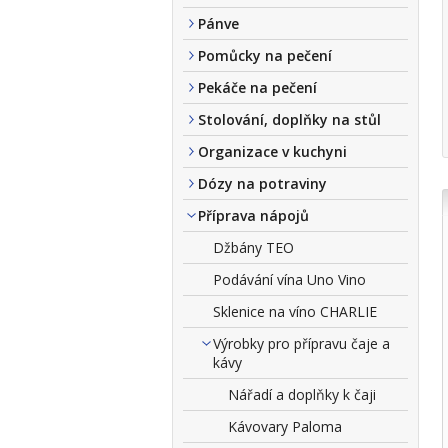
Pánve
Pomůcky na pečení
Pekáče na pečení
Stolování, doplňky na stůl
Organizace v kuchyni
Dózy na potraviny
Příprava nápojů
Džbány TEO
Podávání vína Uno Vino
Sklenice na víno CHARLIE
Výrobky pro přípravu čaje a
kávy
Nářadí a doplňky k čaji
Kávovary Paloma