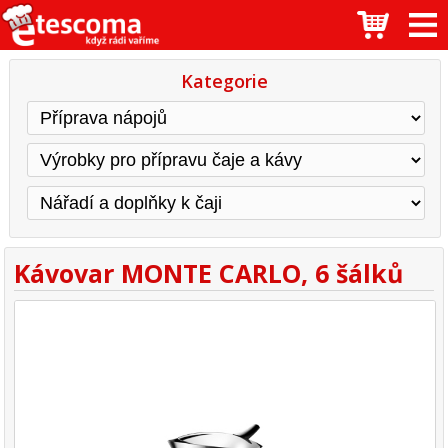
Kategorie
Kávovar MONTE CARLO, 6 šálků