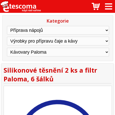
Kategorie
Silikonové těsnění 2 ks a filtr
Paloma, 6 šálků