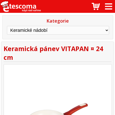
Kategorie
Keramická pánev VITAPAN ¤ 24
cm