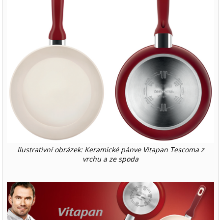
Ilustrativní obrázek: Keramické pánve Vitapan Tescoma z
vrchu a ze spoda