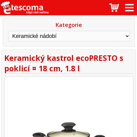
Kategorie
Keramický kastrol ecoPRESTO s
poklicí ¤ 18 cm, 1.8 l