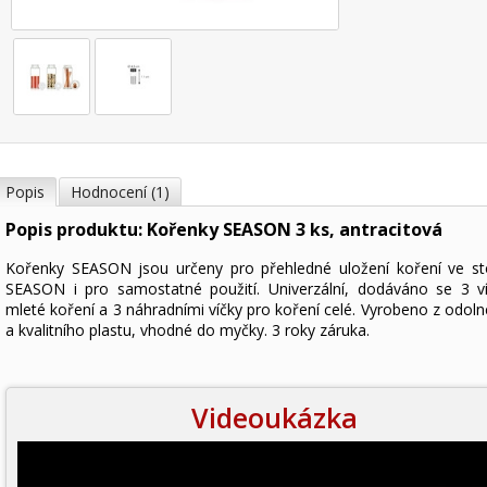
Popis
Hodnocení (1)
Popis produktu: Kořenky SEASON 3 ks, antracitová
Kořenky SEASON jsou určeny pro přehledné uložení koření ve st
SEASON i pro samostatné použití. Univerzální, dodáváno se 3 v
mleté koření a 3 náhradními víčky pro koření celé. Vyrobeno z odoln
a kvalitního plastu, vhodné do myčky. 3 roky záruka.
Videoukázka