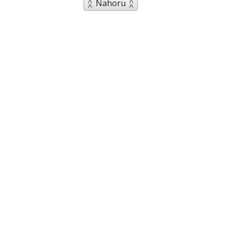
Nahoru