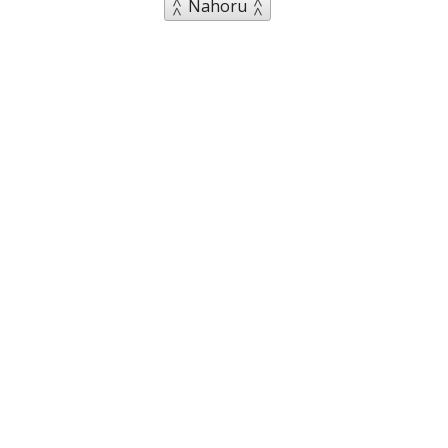
Nahoru