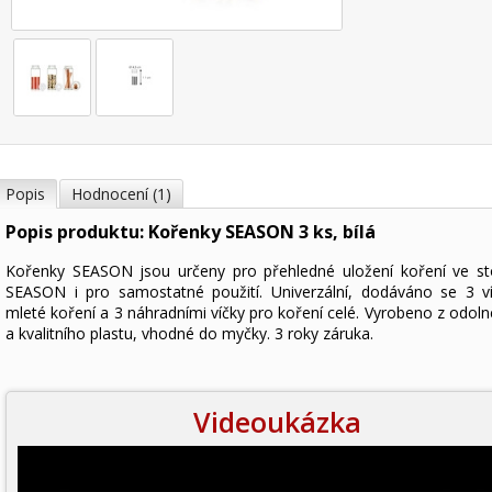
Popis
Hodnocení (1)
Popis produktu: Kořenky SEASON 3 ks, bílá
Kořenky SEASON jsou určeny pro přehledné uložení koření ve st
SEASON i pro samostatné použití. Univerzální, dodáváno se 3 v
mleté koření a 3 náhradními víčky pro koření celé. Vyrobeno z odoln
a kvalitního plastu, vhodné do myčky. 3 roky záruka.
Videoukázka