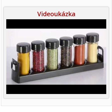
Videoukázka