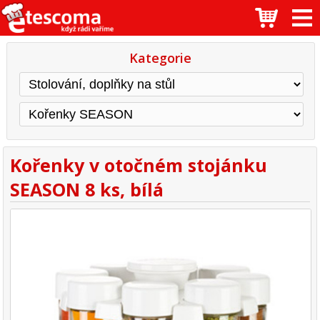
Kategorie
Kořenky v otočném stojánku
SEASON 8 ks, bílá