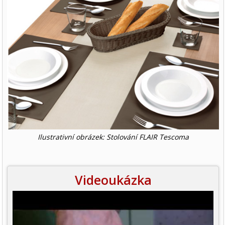
Ilustrativní obrázek: Stolování FLAIR Tescoma
Videoukázka