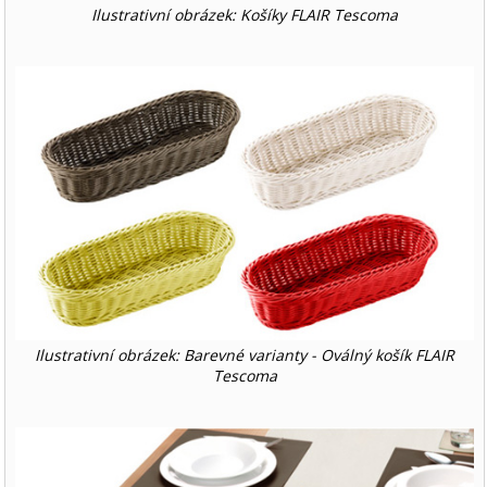
Ilustrativní obrázek: Košíky FLAIR Tescoma
Ilustrativní obrázek: Barevné varianty - Oválný košík FLAIR
Tescoma