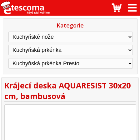
Kategorie
Krájecí deska AQUARESIST 30x20
cm, bambusová