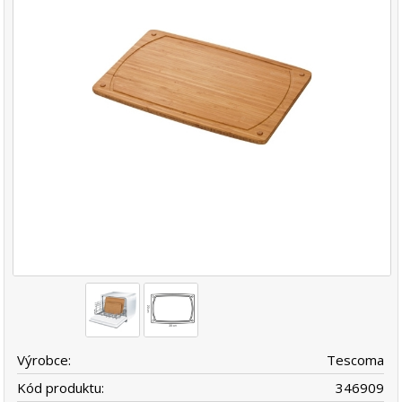
Výrobce:
Tescoma
Kód produktu:
346909