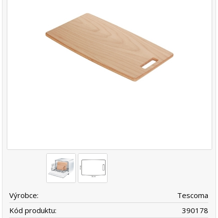
Výrobce:
Tescoma
Kód produktu:
390178