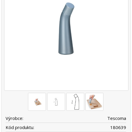
Výrobce:
Tescoma
Kód produktu:
180639