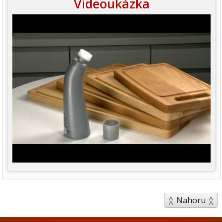
Videoukázka
Nahoru