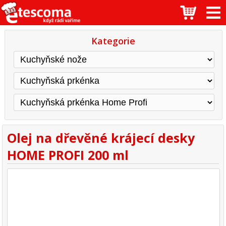
Kategorie
Olej na dřevěné krájecí desky
HOME PROFI 200 ml