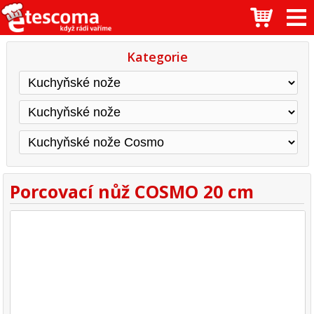
Kategorie
Porcovací nůž COSMO 20 cm