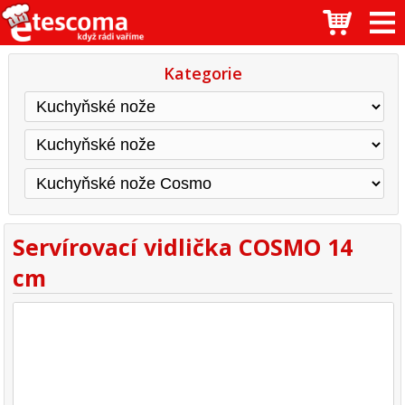
Kategorie
Servírovací vidlička COSMO 14
cm