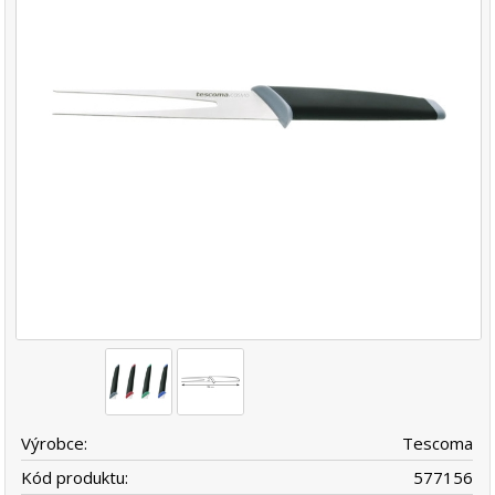
Výrobce:
Tescoma
Kód produktu:
577156