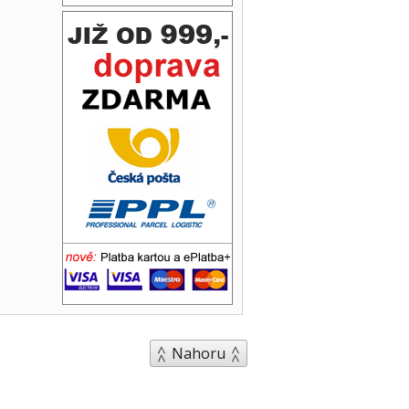
Nahoru