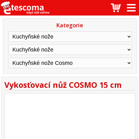
Kategorie
Vykosťovací nůž COSMO 15 cm