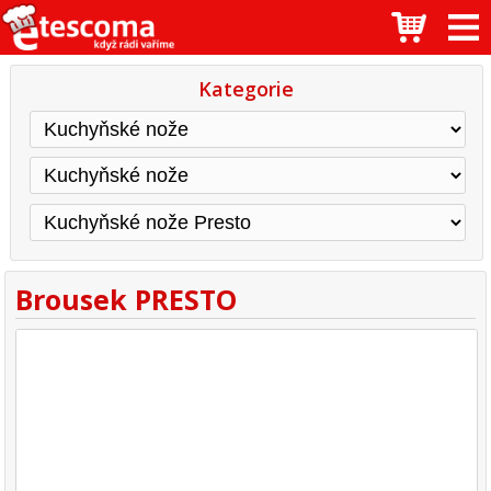
Kategorie
Brousek PRESTO