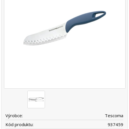
Výrobce:
Tescoma
Kód produktu:
937459