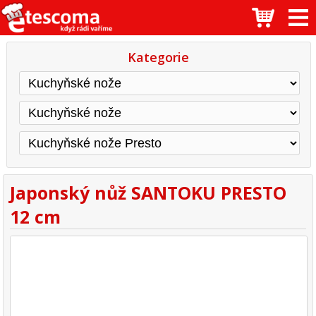
Kategorie
Japonský nůž SANTOKU PRESTO
12 cm