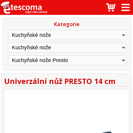
Kategorie
Univerzální nůž PRESTO 14 cm