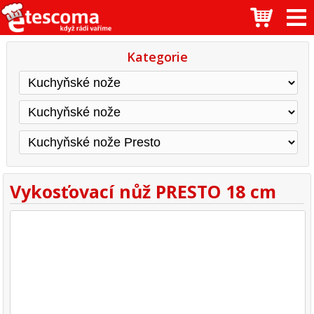
Kategorie
Vykosťovací nůž PRESTO 18 cm