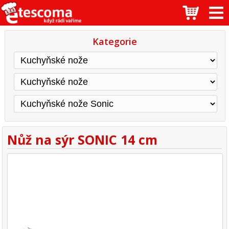
Kategorie
Nůž na sýr SONIC 14 cm