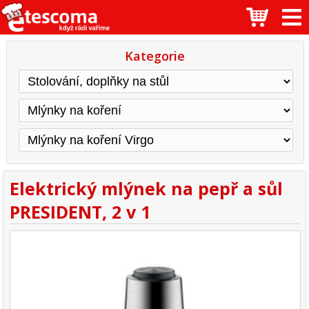
Kategorie
Elektrický mlýnek na pepř a sůl
PRESIDENT, 2 v 1