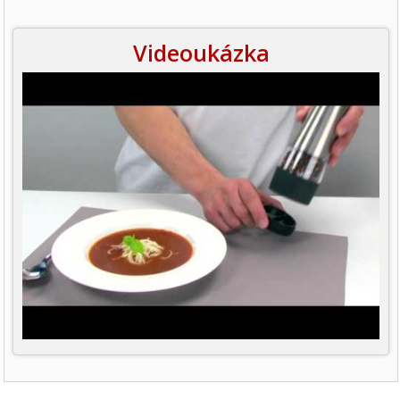
Videoukázka