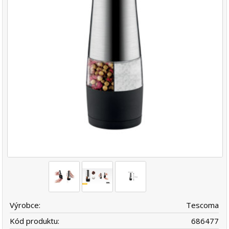
Výrobce:
Tescoma
Kód produktu:
686477