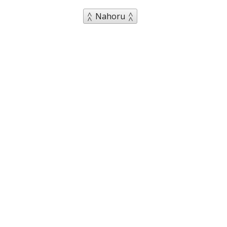
Nahoru