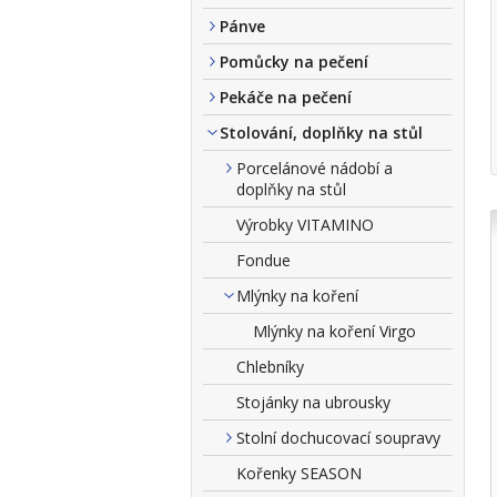
Pánve
Pomůcky na pečení
Pekáče na pečení
Stolování, doplňky na stůl
Porcelánové nádobí a
doplňky na stůl
Výrobky VITAMINO
Fondue
Mlýnky na koření
Mlýnky na koření Virgo
Chlebníky
Stojánky na ubrousky
Stolní dochucovací soupravy
Kořenky SEASON