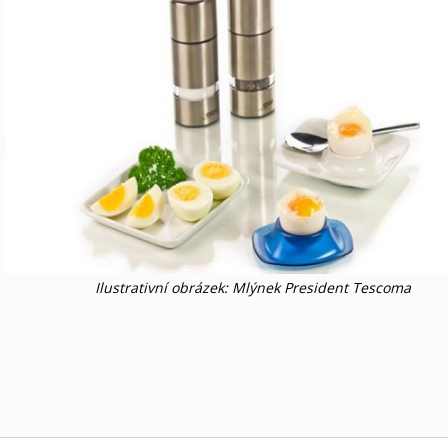
Ilustrativní obrázek: Mlýnek President Tescoma